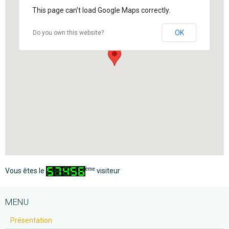
This page can't load Google Maps correctly.
OK
Do you own this website?
ème
Vous êtes le
visiteur
MENU
Présentation