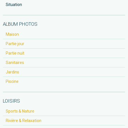
Situation
ALBUM PHOTOS
Maison
Partie jour
Partie nuit
Sanitaires
Jardins
Piscine
LOISIRS
Sports & Nature
Rivière & Relaxation