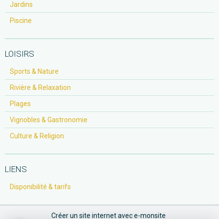
Jardins
Piscine
LOISIRS
Sports & Nature
Rivière & Relaxation
Plages
Vignobles & Gastronomie
Culture & Religion
LIENS
Disponibilité & tarifs
Créer un site internet avec e-monsite