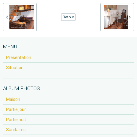
Retour
MENU
Présentation
Situation
ALBUM PHOTOS
Maison
Partie jour
Partie nuit
Sanitaires